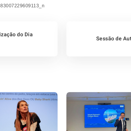
ização do Dia
Sessão de Aut