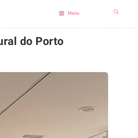
Menu
ural do Porto