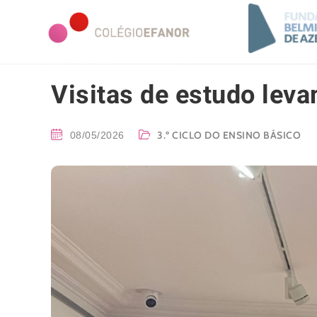
Visitas de estudo leva
3.º CICLO DO ENSINO BÁSICO
08/05/2026