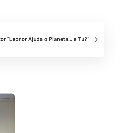
or “Leonor Ajuda o Planeta… e Tu?”