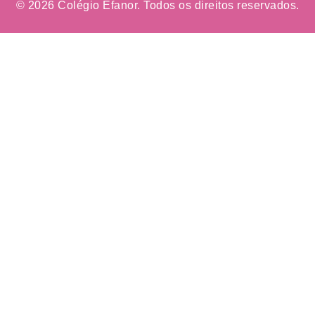
© 2026 Colégio Efanor. Todos os direitos reservados.