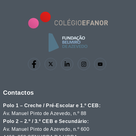
Contactos
Polo 1 – Creche / Pré-Escolar e 1.º CEB:
Av. Manuel Pinto de Azevedo, n.º 88
Polo 2 – 2.º / 3.º CEB e Secundário:
Av. Manuel Pinto de Azevedo, n.º 600