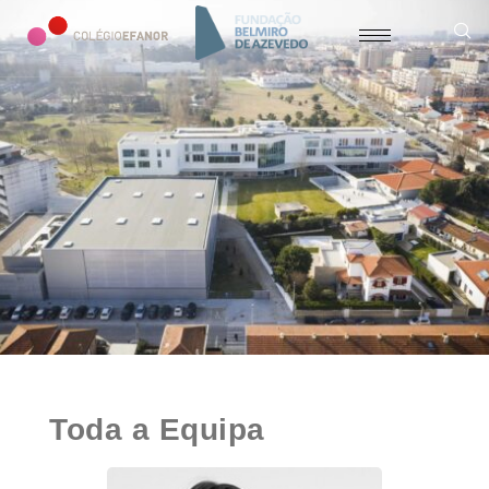
Toda a Equipa