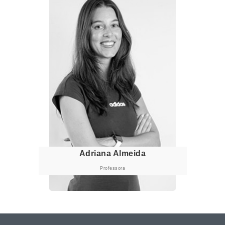
Adriana Almeida
Professora