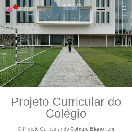
Projeto Curricular do
Colégio
O Projeto Curricular do
Colégio Efanor
tem