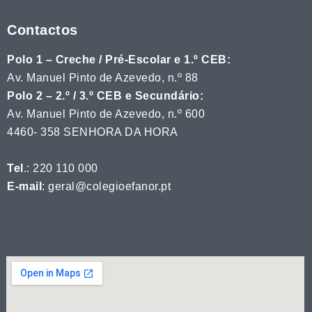
Contactos
Polo 1 – Creche / Pré-Escolar e 1.º CEB:
Av. Manuel Pinto de Azevedo, n.º 88
Polo 2 – 2.º / 3.º CEB e Secundário:
Av. Manuel Pinto de Azevedo, n.º 600
4460- 358 SENHORA DA HORA
Tel
.: 220 110 000
E-mail
: geral@colegioefanor.pt