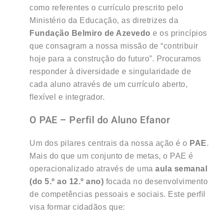
como referentes o currículo prescrito pelo
Ministério da Educação, as diretrizes da
Fundação Belmiro de Azevedo
e os princípios
que consagram a nossa missão de “contribuir
hoje para a construção do futuro”
. Procuramos
responder à diversidade e singularidade de
cada aluno através de um currículo aberto,
flexível e integrador.
O PAE – Perfil do Aluno Efanor
Um dos pilares centrais da nossa ação é o
PAE
.
Mais do que um conjunto de metas, o PAE é
operacionalizado através de uma
aula semanal
(do 5.º ao 12.º ano)
focada no desenvolvimento
de competências pessoais e sociais
. Este perfil
visa formar cidadãos que: