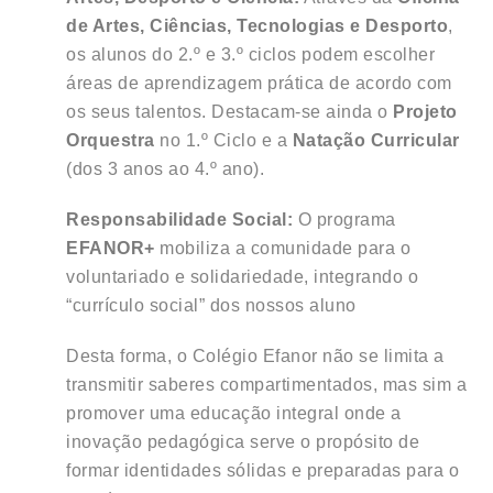
de Artes, Ciências, Tecnologias e Desporto
,
os alunos do 2.º e 3.º ciclos podem escolher
áreas de aprendizagem prática de acordo com
os seus talentos
.
Destacam-se ainda o
Projeto
Orquestra
no 1.º Ciclo
e a
Natação Curricular
(dos 3 anos ao 4.º ano)
.
Responsabilidade Social:
O programa
EFANOR+
mobiliza a comunidade para o
voluntariado e solidariedade, integrando o
“currículo social” dos nossos aluno
Desta forma, o Colégio Efanor não se limita a
transmitir saberes compartimentados, mas sim a
promover uma educação integral onde a
inovação pedagógica serve o propósito de
formar identidades sólidas e preparadas para o