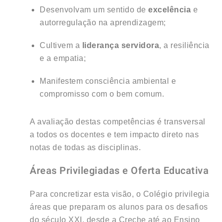
Desenvolvam um sentido de
excelência
e
autorregulação na aprendizagem
;
Cultivem a
liderança servidora
, a resiliência
e a empatia
;
Manifestem consciência ambiental e
compromisso com o bem comum
.
A avaliação destas competências é transversal
a todos os docentes e tem impacto direto nas
notas de todas as disciplinas
.
Áreas Privilegiadas e Oferta Educativa
Para concretizar esta visão, o Colégio privilegia
áreas que preparam os alunos para os desafios
do século XXI, desde a Creche até ao Ensino