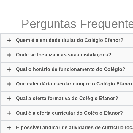
Perguntas Frequent
Quem é a entidade titular do Colégio Efanor?
Onde se localizam as suas instalações?
Qual o horário de funcionamento do Colégio?
Que calendário escolar cumpre o Colégio Efanor
Qual a oferta formativa do Colégio Efanor?
Qual é a oferta curricular do Colégio Efanor?
É possível abdicar de atividades de currículo lo