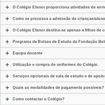
O Colégio Efanor proporciona atividades de enri
Como se processa a admissão de crianças/alun
O Colégio Efanor destina-se apenas a filhos de 
Programa de Bolsas de Estudo da Fundação Bel
Equipa docente
Utilização e compra de uniformes do Colégio.
Serviços opcionais de sala de estudo e de apoio
Quais as modalidades de pagamento possíveis?
Como contactar o Colégio?