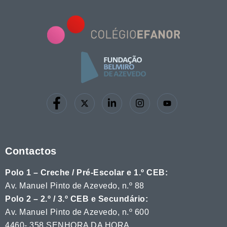
Contactos
Polo 1 – Creche / Pré-Escolar e 1.º CEB:
Av. Manuel Pinto de Azevedo, n.º 88
Polo 2 – 2.º / 3.º CEB e Secundário:
Av. Manuel Pinto de Azevedo, n.º 600
4460- 358 SENHORA DA HORA