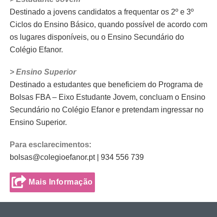
Destinado a jovens candidatos a frequentar os 2º e 3º
Ciclos do Ensino Básico, quando possível de acordo com
os lugares disponíveis, ou o Ensino Secundário do
Colégio Efanor.
> Ensino Superior
Destinado a estudantes que beneficiem do Programa de
Bolsas FBA – Eixo Estudante Jovem, concluam o Ensino
Secundário no Colégio Efanor e pretendam ingressar no
Ensino Superior.
Para esclarecimentos
:
bolsas@colegioefanor.pt | 934 556 739
Mais Informação