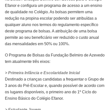
Efanor e configura um programa de acesso a um ensino
de qualidade no Colégio. As bolsas permitem uma
redução na propina escolar podendo ser atribuídas a
qualquer aluno nos termos do regulamento específico
deste programa de bolsas. A atribuição de uma bolsa
permite ao seu beneficiário ver reduzido o custo anual
das mensalidades em 50% ou 100%.
O Programa de Bolsas da Fundação Belmiro de Azevedo
tem atualmente três eixos:
> Primeira Infância e Escolaridade Inicial
Destinado a crianças candidatas a frequentar o Grupo de
3 anos do Pré-Escolar e, quando possível de acordo com
os lugares disponíveis, o primeiro ano do 1º Ciclo do
Ensino Básico do Colégio Efanor.
> Estudante Jovem