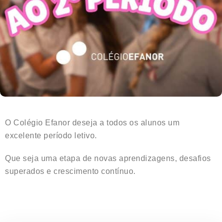
O Colégio Efanor deseja a todos os alunos um
excelente período letivo.
Que seja uma etapa de novas aprendizagens, desafios
superados e crescimento contínuo.