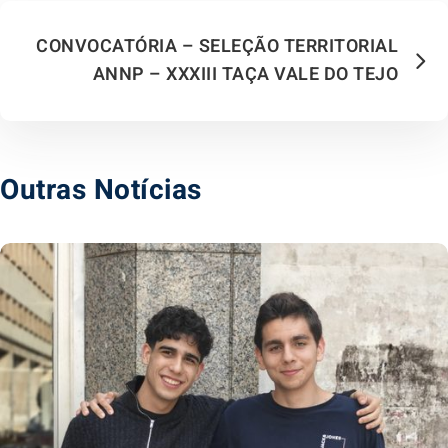
CONVOCATÓRIA – SELEÇÃO TERRITORIAL
ANNP – XXXIII TAÇA VALE DO TEJO
Outras Notícias