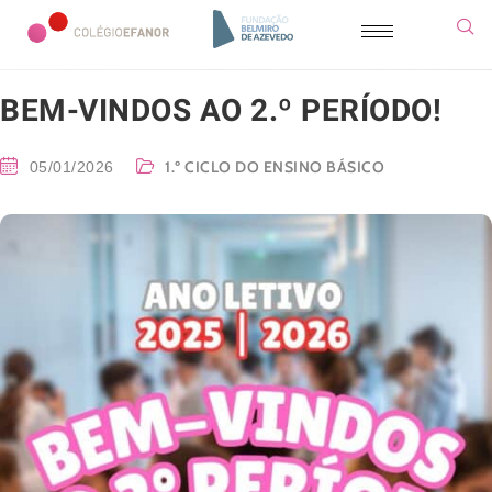
BEM-VINDOS AO 2.º PERÍODO!
1.º CICLO DO ENSINO BÁSICO
05/01/2026