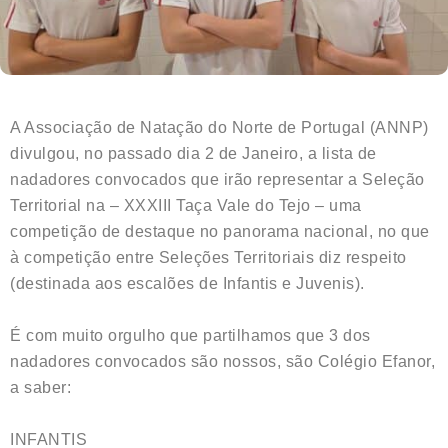
A Associação de Natação do Norte de Portugal (ANNP)
divulgou, no passado dia 2 de Janeiro, a lista de
nadadores convocados que irão representar a Seleção
Territorial na – XXXIII Taça Vale do Tejo – uma
competição de destaque no panorama nacional, no que
à competição entre Seleções Territoriais diz respeito
(destinada aos escalões de Infantis e Juvenis).
É com muito orgulho que partilhamos que 3 dos
nadadores convocados são nossos, são Colégio Efanor,
a saber:
INFANTIS