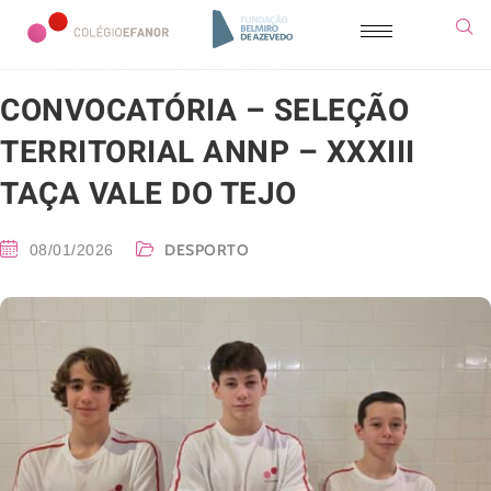
CONVOCATÓRIA – SELEÇÃO
TERRITORIAL ANNP – XXXIII
TAÇA VALE DO TEJO
DESPORTO
08/01/2026