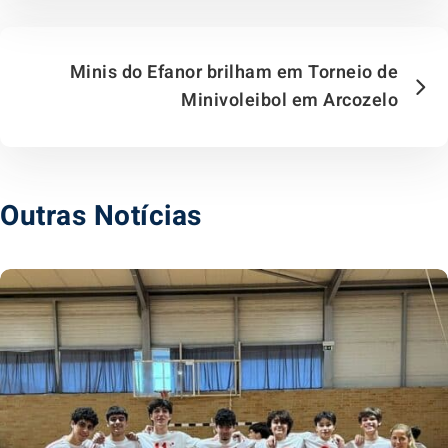
Minis do Efanor brilham em Torneio de
Minivoleibol em Arcozelo
Outras Notícias