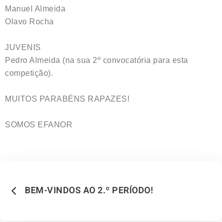
Manuel Almeida
Olavo Rocha
JUVENIS
Pedro Almeida (na sua 2º convocatória para esta
competição).
MUITOS PARABÉNS RAPAZES!
SOMOS EFANOR
BEM-VINDOS AO 2.º PERÍODO!