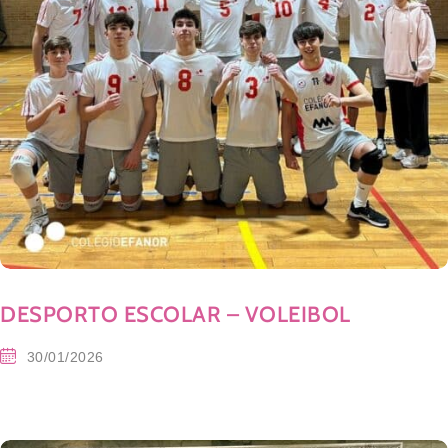
DESPORTO ESCOLAR – VOLEIBOL
30/01/2026