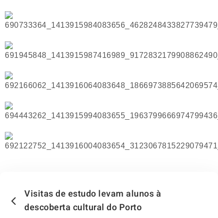
Visitas de estudo levam alunos à
descoberta cultural do Porto