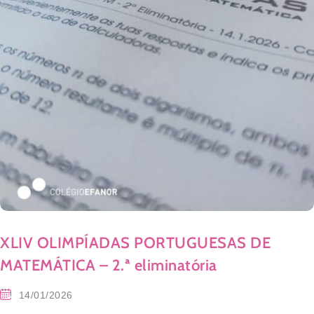
XLIV OLIMPÍADAS PORTUGUESAS DE
MATEMÁTICA – 2.ª eliminatória
14/01/2026