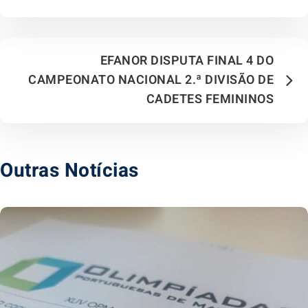
EFANOR DISPUTA FINAL 4 DO
CAMPEONATO NACIONAL 2.ª DIVISÃO DE
CADETES FEMININOS
Outras Notícias