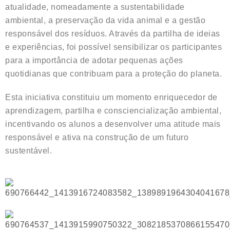
atualidade, nomeadamente a sustentabilidade
ambiental, a preservação da vida animal e a gestão
responsável dos resíduos. Através da partilha de ideias
e experiências, foi possível sensibilizar os participantes
para a importância de adotar pequenas ações
quotidianas que contribuam para a proteção do planeta.
Esta iniciativa constituiu um momento enriquecedor de
aprendizagem, partilha e consciencialização ambiental,
incentivando os alunos a desenvolver uma atitude mais
responsável e ativa na construção de um futuro
sustentável.