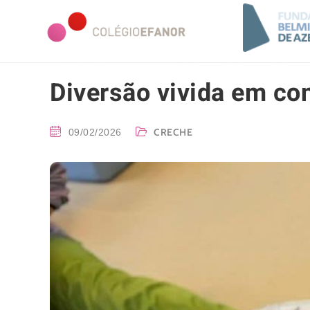
Diversão vivida em co
CRECHE
09/02/2026