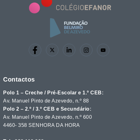
Contactos
Polo 1 – Creche / Pré-Escolar e 1.º CEB:
Av. Manuel Pinto de Azevedo, n.º 88
Polo 2 – 2.º / 3.º CEB e Secundário:
Av. Manuel Pinto de Azevedo, n.º 600
4460- 358 SENHORA DA HORA