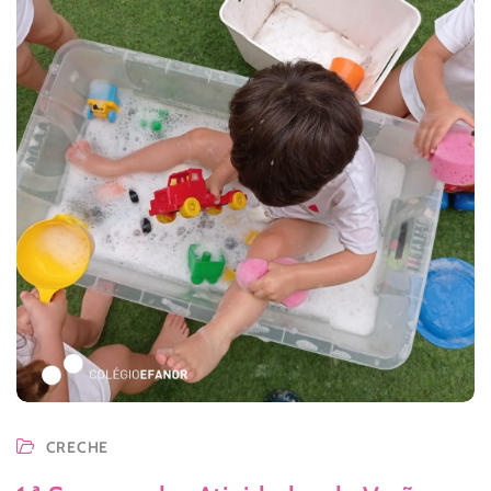
CRECHE