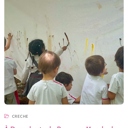
CRECHE