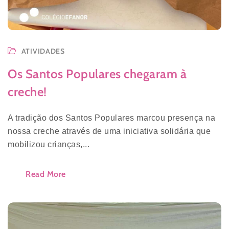
ATIVIDADES
Os Santos Populares chegaram à
creche!
A tradição dos Santos Populares marcou presença na
nossa creche através de uma iniciativa solidária que
mobilizou crianças,...
Read More