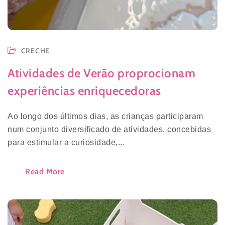
CRECHE
Atividades de Verão proprocionam
experiências enriquecedoras
Ao longo dos últimos dias, as crianças participaram
num conjunto diversificado de atividades, concebidas
para estimular a curiosidade,...
Read More