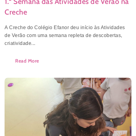
1.ª Semana das Atividades de Verão na
Creche
A Creche do Colégio Efanor deu início às Atividades
de Verão com uma semana repleta de descobertas,
criatividade...
Read More