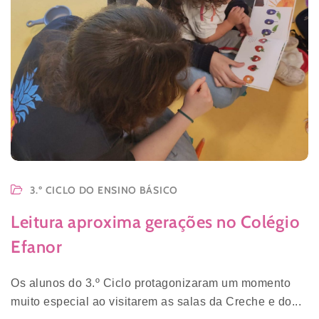
3.º CICLO DO ENSINO BÁSICO
Leitura aproxima gerações no Colégio
Efanor
Os alunos do 3.º Ciclo protagonizaram um momento
muito especial ao visitarem as salas da Creche e do...