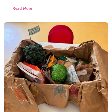
Read More