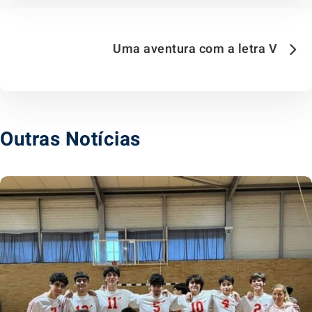
Uma aventura com a letra V
Outras Notícias