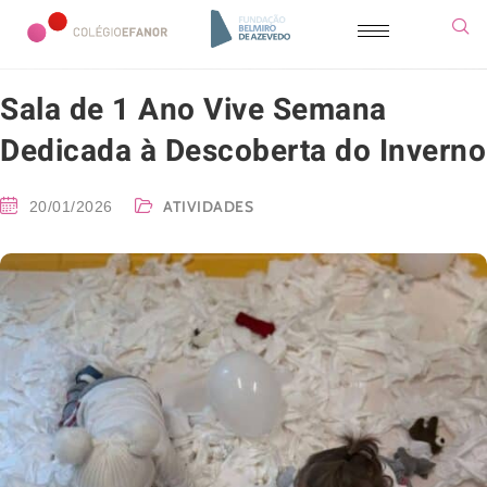
Sala de 1 Ano Vive Semana
Dedicada à Descoberta do Inverno
ATIVIDADES
20/01/2026