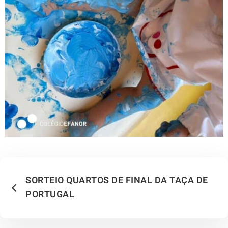
SORTEIO QUARTOS DE FINAL DA TAÇA DE
PORTUGAL