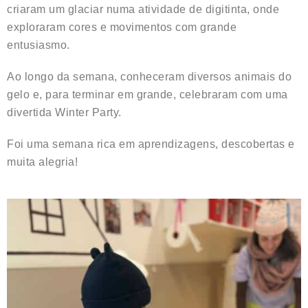
criaram um glaciar numa atividade de digitinta, onde
exploraram cores e movimentos com grande
entusiasmo.
Ao longo da semana, conheceram diversos animais do
gelo e, para terminar em grande, celebraram com uma
divertida Winter Party.
Foi uma semana rica em aprendizagens, descobertas e
muita alegria!