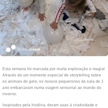
Esta semana foi marcada por muita exploração e magia!
Através de um momento especial de storytelling sobre
os animais do gelo, os nossos pequeninos da sala de 1
ano embarcaram numa viagem sensorial ao mundo do
inverno.
Inspirados pela história, deram asas à criatividade e