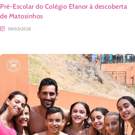
Pré-Escolar do Colégio Efanor à descoberta
de Matosinhos
09/03/2026