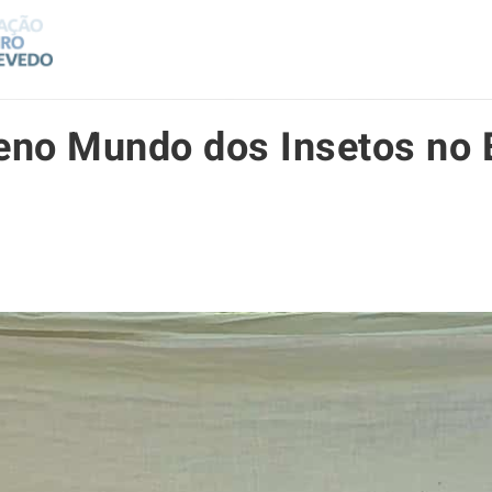
eno Mundo dos Insetos no