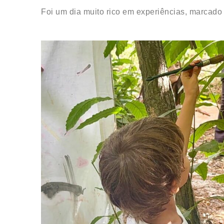
Foi um dia muito rico em experiências, marcado 