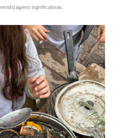
prendizagens significativas.