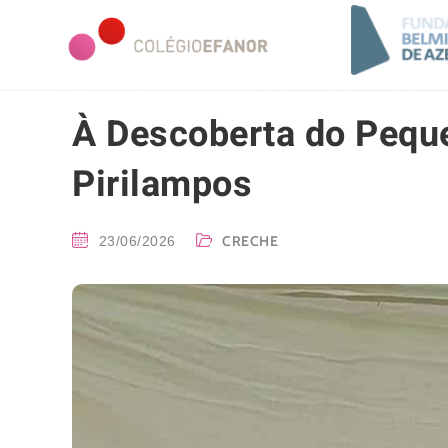
À Descoberta do Pequ
Pirilampos
CRECHE
23/06/2026