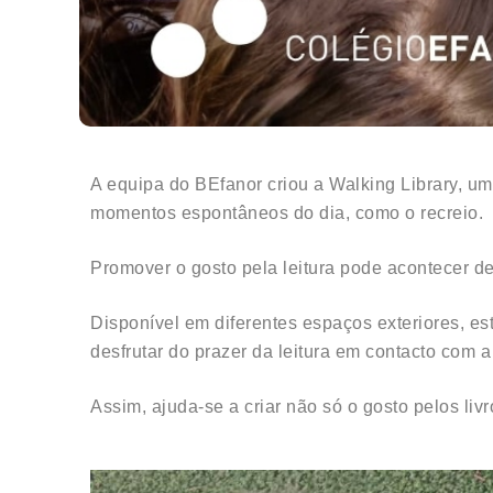
A equipa do BEfanor criou a Walking Library, um
momentos espontâneos do dia, como o recreio.
Promover o gosto pela leitura pode acontecer de
Disponível em diferentes espaços exteriores, es
desfrutar do prazer da leitura em contacto com a
Assim, ajuda-se a criar não só o gosto pelos livr