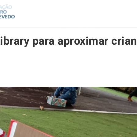
ibrary para aproximar crian