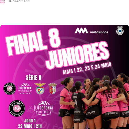
30/04/2026