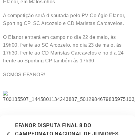
Efanor, em Matosinhos
A competição será disputada pelo PV Colégio Efanor,
Sporting CP, SC Arcozelo e CD Maristas Carcavelos.
O Efanor entrará em campo no dia 22 de maio, às
19h00, frente ao SC Arcozelo, no dia 23 de maio, às
17h30, frente ao CD Maristas Carcavelos e no dia 24
frente ao Sporting CP também às 17h30.
SOMOS EFANOR!
EFANOR DISPUTA FINAL 8 DO
CAMPEONATO NACIONAL DE JUNIORES