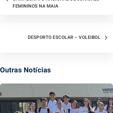
FEMININOS NA MAIA
DESPORTO ESCOLAR – VOLEIBOL
Outras Notícias