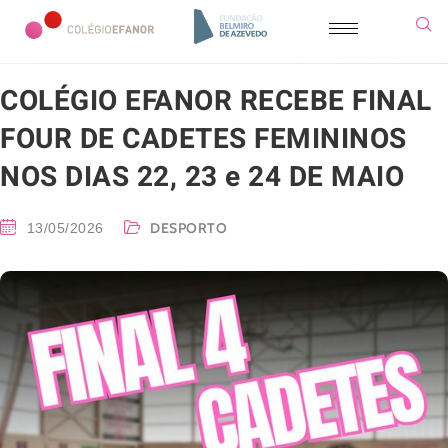
COLÉGIO EFANOR RECEBE FINAL
FOUR DE CADETES FEMININOS
NOS DIAS 22, 23 e 24 DE MAIO
DESPORTO
13/05/2026