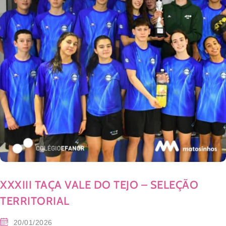
XXXIII TAÇA VALE DO TEJO – SELEÇÃO
TERRITORIAL
20/01/2026