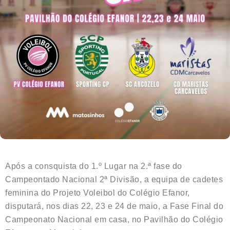
Após a consquista do 1.º Lugar na 2.ª fase do
Campeontado Nacional 2ª Divisão, a equipa de cadetes
feminina do Projeto Voleibol do Colégio Efanor,
disputará, nos dias 22, 23 e 24 de maio, a Fase Final do
Campeonato Nacional em casa, no Pavilhão do Colégio