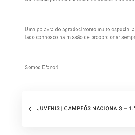
Uma palavra de agradecimento muito especial a 
lado connosco na missão de proporcionar sempr
Somos Efanor!
JUVENIS | CAMPEÕS NACIONAIS – 1.