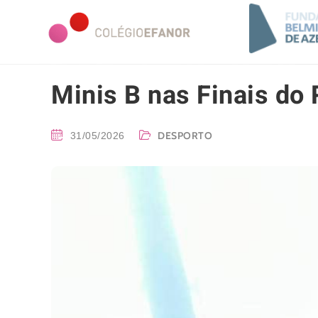
Minis B nas Finais do 
DESPORTO
31/05/2026