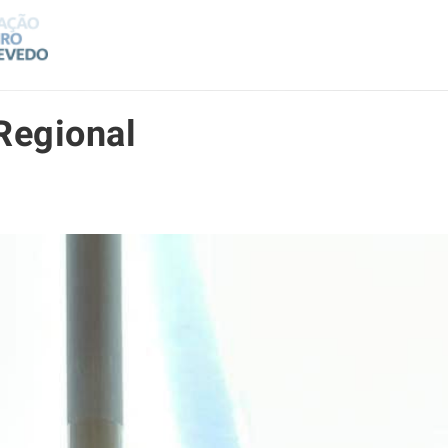
Regional