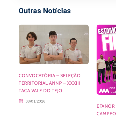
Outras Notícias
CONVOCATÓRIA – SELEÇÃO
TERRITORIAL ANNP – XXXIII
TAÇA VALE DO TEJO
08/01/2026
EFANOR 
CAMPEON