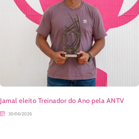
Jamal eleito Treinador do Ano pela ANTV
30/06/2026