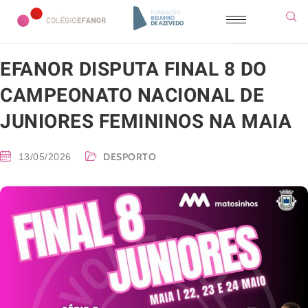
EFANOR DISPUTA FINAL 8 DO
CAMPEONATO NACIONAL DE
JUNIORES FEMININOS NA MAIA
DESPORTO
13/05/2026