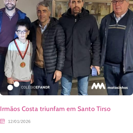
Irmãos Costa triunfam em Santo Tirso
12/01/2026