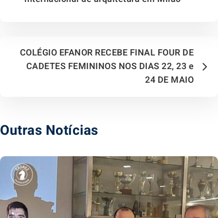
COLÉGIO EFANOR RECEBE FINAL FOUR DE
CADETES FEMININOS NOS DIAS 22, 23 e
24 DE MAIO
Outras Notícias