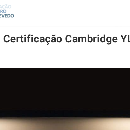
a Certificação Cambridge Y