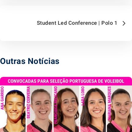
Student Led Conference | Polo 1
Outras Notícias