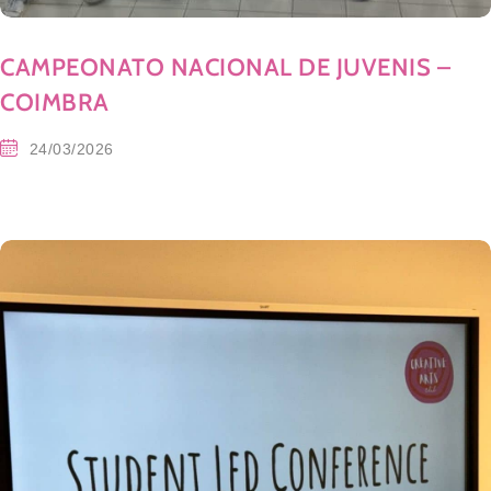
CAMPEONATO NACIONAL DE JUVENIS –
COIMBRA
24/03/2026