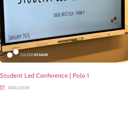
Student Led Conference | Polo 1
30/01/2026