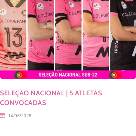
SELEÇÃO NACIONAL | 5 ATLETAS
CONVOCADAS
14/05/2026