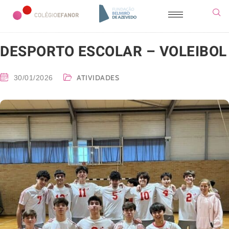
DESPORTO ESCOLAR – VOLEIBOL
ATIVIDADES
30/01/2026