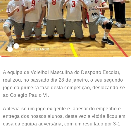
A equipa de Voleibol Masculina do Desporto Escolar,
realizou, no passado dia 28 de janeiro, o seu segundo
jogo da primeira fase desta competição, deslocando-se
ao Colégio Paulo VI.
Antevia-se um jogo exigente e, apesar do empenho e
entrega dos nossos alunos, desta vez a vitória ficou em
casa da equipa adversária, com um resultado por 3-1.