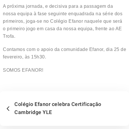
A próxima jornada, e decisiva para a passagem da
nossa equipa à fase seguinte enquadrada na série dos
primeiros, joga-se no Colégio Efanor naquele que será
o primeiro jogo em casa da nossa equipa, frente ao AE
Trofa.
Contamos com o apoio da comunidade Efanor, dia 25 de
fevereiro, às 15h30.
SOMOS EFANOR!
Colégio Efanor celebra Certificação
Cambridge YLE