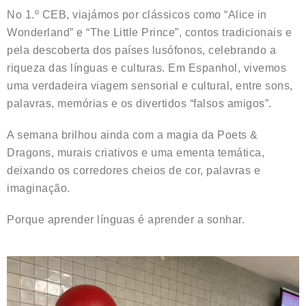
No 1.º CEB, viajámos por clássicos como “Alice in
Wonderland” e “The Little Prince”, contos tradicionais e
pela descoberta dos países lusófonos, celebrando a
riqueza das línguas e culturas. Em Espanhol, vivemos
uma verdadeira viagem sensorial e cultural, entre sons,
palavras, memórias e os divertidos “falsos amigos”.
A semana brilhou ainda com a magia da Poets &
Dragons, murais criativos e uma ementa temática,
deixando os corredores cheios de cor, palavras e
imaginação.
Porque aprender línguas é aprender a sonhar.