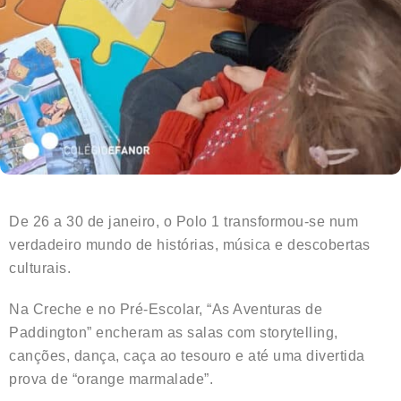
De 26 a 30 de janeiro, o Polo 1 transformou-se num
verdadeiro mundo de histórias, música e descobertas
culturais.
Na Creche e no Pré-Escolar, “As Aventuras de
Paddington” encheram as salas com storytelling,
canções, dança, caça ao tesouro e até uma divertida
prova de “orange marmalade”.