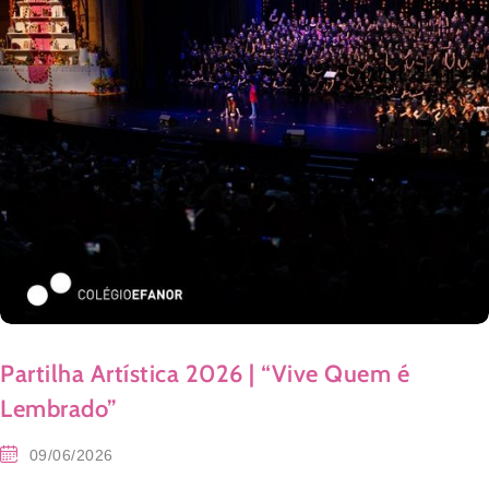
Partilha Artística 2026 | “Vive Quem é
Lembrado”
09/06/2026