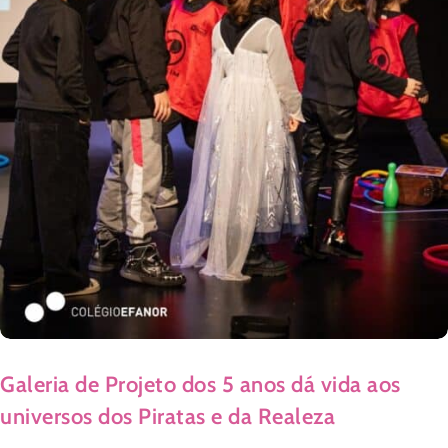
Galeria de Projeto dos 5 anos dá vida aos
universos dos Piratas e da Realeza