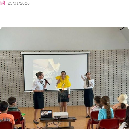
23/01/2026