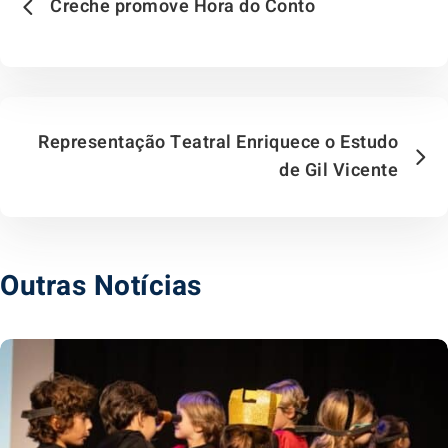
Creche promove Hora do Conto
Representação Teatral Enriquece o Estudo
de Gil Vicente
Outras Notícias