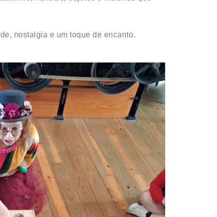
de, nostalgia e um toque de encanto.