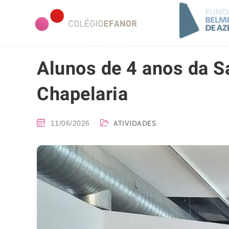
Alunos de 4 anos da S
Chapelaria
ATIVIDADES
11/06/2026