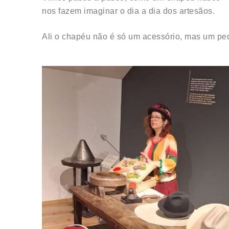
nos fazem imaginar o dia a dia dos artesãos.
Ali o chapéu não é só um acessório, mas um pe