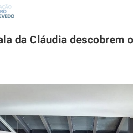
ala da Cláudia descobrem 