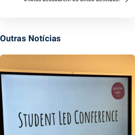
Outras Notícias