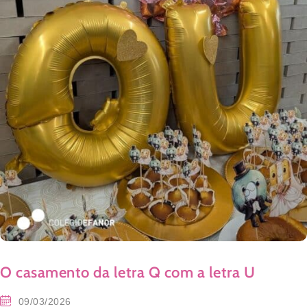
O casamento da letra Q com a letra U
09/03/2026