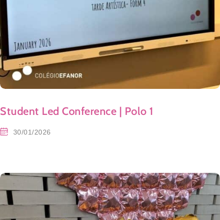
Student Led Conference | Polo 1
30/01/2026