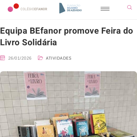
Equipa BEfanor promove Feira do
Livro Solidária
ATIVIDADES
26/01/2026