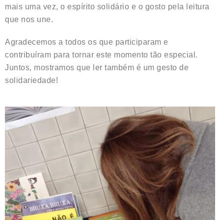
mais uma vez, o espírito solidário e o gosto pela leitura
que nos une.
Agradecemos a todos os que participaram e
contribuíram para tornar este momento tão especial.
Juntos, mostramos que ler também é um gesto de
solidariedade!