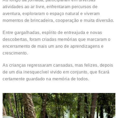
atividades ao ar livre, enfrentaram percursos de
aventura, exploraram o espaço natural e viveram
momentos de brincadeira, cooperação e muita diversão.
Entre gargalhadas, espírito de entreajuda e novas
descobertas, foram criadas memórias que marcaram o
encerramento de mais um ano de aprendizagens e
crescimento.
As crianças regressaram cansadas, mas felizes, depois
de um dia inesquecível vivido em conjunto, que ficará
certamente guardado na memória de todos.