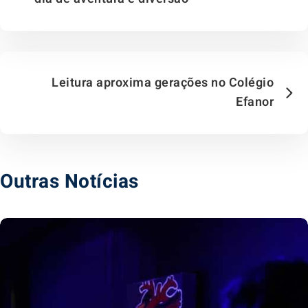
Leitura aproxima gerações no Colégio
Efanor
Outras Notícias