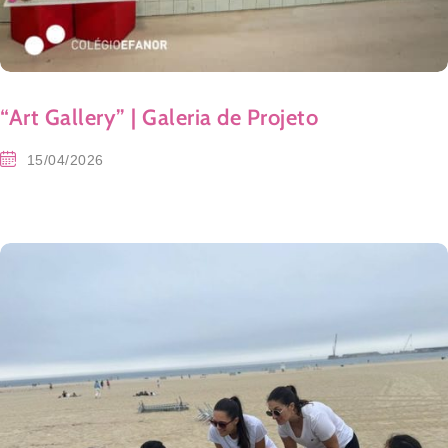
“Art Gallery” | Galeria de Projeto
15/04/2026