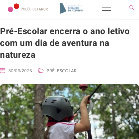
Pré-Escolar encerra o ano letivo
com um dia de aventura na
natureza
PRÉ-ESCOLAR
30/06/2026