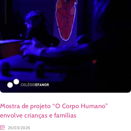
Mostra de projeto “O Corpo Humano”
envolve crianças e famílias
26/03/2026