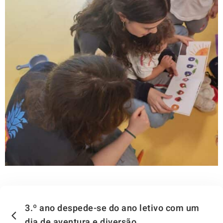
3.º ano despede-se do ano letivo com um
dia de aventura e diversão