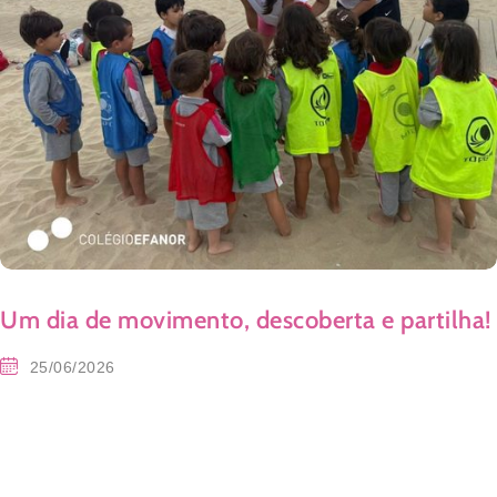
Um dia de movimento, descoberta e partilha!
25/06/2026