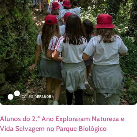
Alunos do 2.º Ano Exploraram Natureza e
Vida Selvagem no Parque Biológico