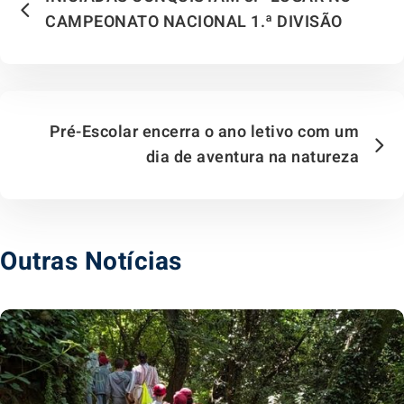
CAMPEONATO NACIONAL 1.ª DIVISÃO
Pré-Escolar encerra o ano letivo com um
dia de aventura na natureza
Outras Notícias