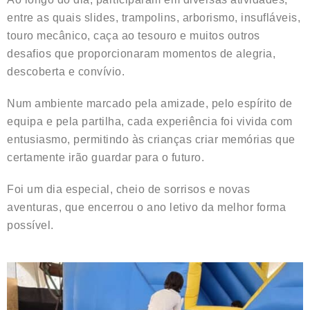
entre as quais slides, trampolins, arborismo, insufláveis,
touro mecânico, caça ao tesouro e muitos outros
desafios que proporcionaram momentos de alegria,
descoberta e convívio.
Num ambiente marcado pela amizade, pelo espírito de
equipa e pela partilha, cada experiência foi vivida com
entusiasmo, permitindo às crianças criar memórias que
certamente irão guardar para o futuro.
Foi um dia especial, cheio de sorrisos e novas
aventuras, que encerrou o ano letivo da melhor forma
possível.