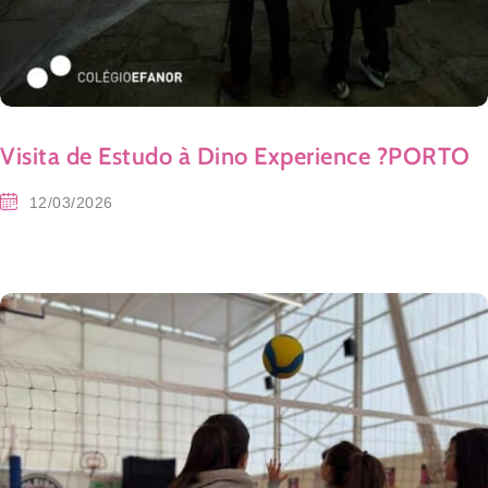
Visita de Estudo à Dino Experience ?PORTO
12/03/2026