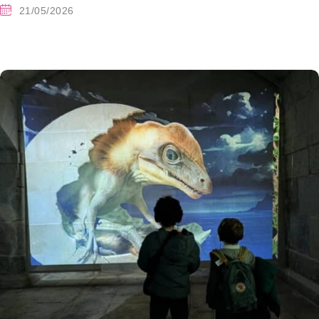
21/05/2026