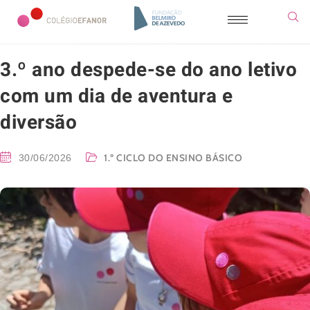
3.º ano despede-se do ano letivo
com um dia de aventura e
diversão
1.º CICLO DO ENSINO BÁSICO
30/06/2026