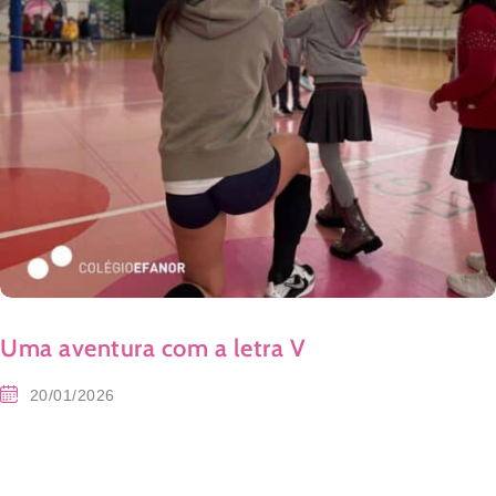
Uma aventura com a letra V
20/01/2026