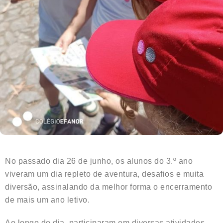
No passado dia 26 de junho, os alunos do 3.º ano
viveram um dia repleto de aventura, desafios e muita
diversão, assinalando da melhor forma o encerramento
de mais um ano letivo.
Ao longo do dia, participaram em diversas atividades,