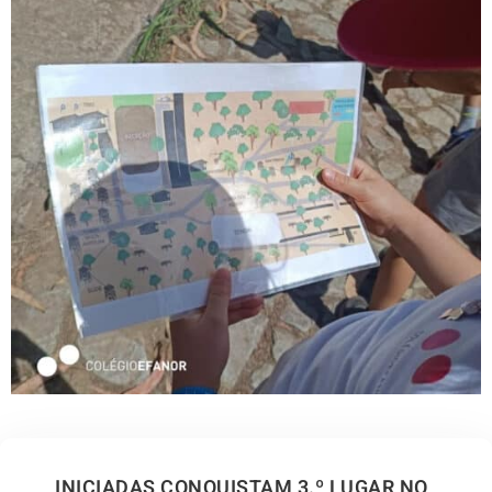
INICIADAS CONQUISTAM 3.º LUGAR NO