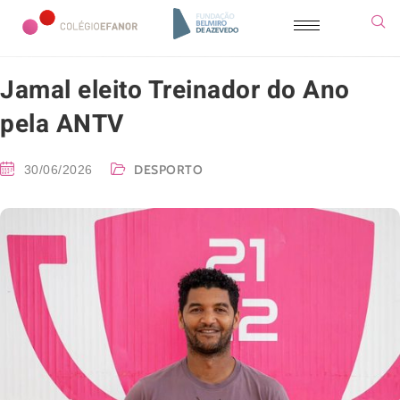
Jamal eleito Treinador do Ano
pela ANTV
DESPORTO
30/06/2026