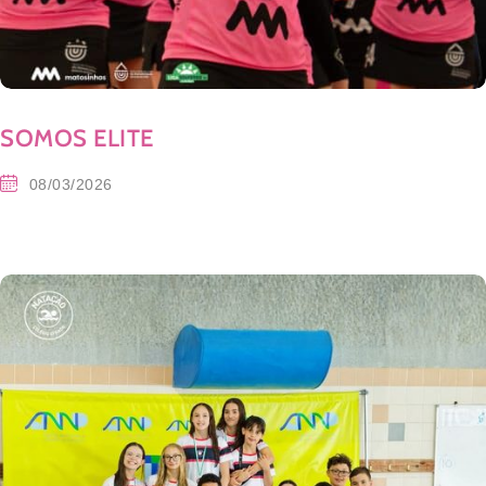
SOMOS ELITE
08/03/2026