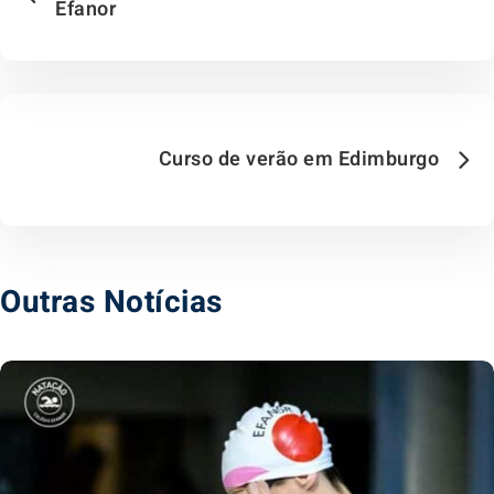
Efanor
Curso de verão em Edimburgo
Outras Notícias