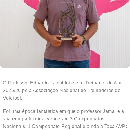
O Professor Eduardo Jamal foi eleito Treinador do Ano
2025/26 pela Associação Nacional de Treinadores de
Voleibol.
Foi uma época fantástica em que o professor Jamal e a
sua equipa técnica, venceram 3 Campeonatos
Nacionais, 1 Campeonato Regional e ainda a Taça AVP: