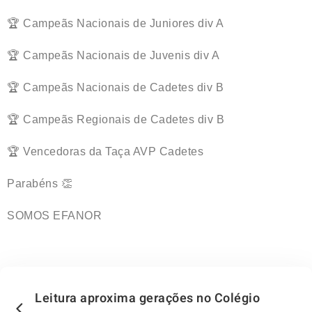
🏆 Campeãs Nacionais de Juniores div A
🏆 Campeãs Nacionais de Juvenis div A
🏆 Campeãs Nacionais de Cadetes div B
🏆 Campeãs Regionais de Cadetes div B
🏆 Vencedoras da Taça AVP Cadetes
Parabéns 👏
SOMOS EFANOR
Leitura aproxima gerações no Colégio