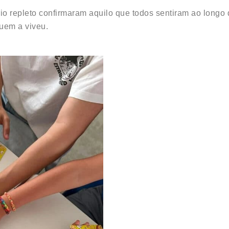
rio repleto confirmaram aquilo que todos sentiram ao longo
uem a viveu.