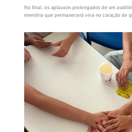
No final, os aplausos prolongados de um auditó
memória que permanecerá viva no coração de q