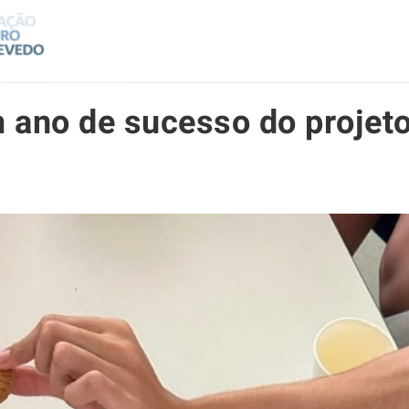
 ano de sucesso do projet