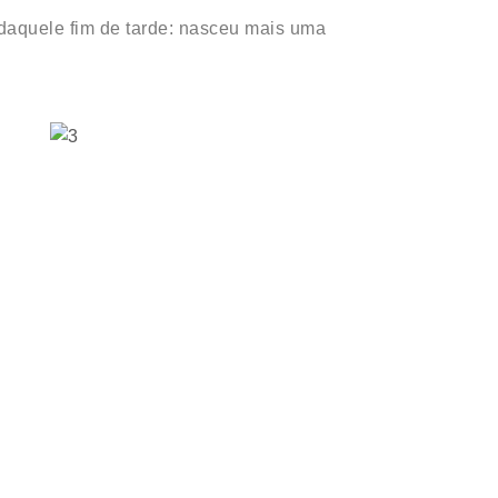
 daquele fim de tarde: nasceu mais uma