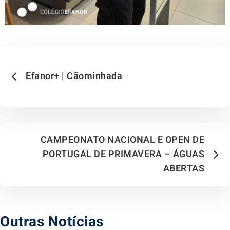
Efanor+ | Cãominhada
CAMPEONATO NACIONAL E OPEN DE
PORTUGAL DE PRIMAVERA – ÁGUAS
ABERTAS
Outras Notícias