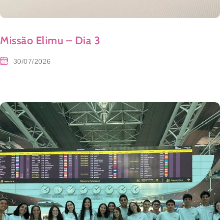
Missão Elimu – Dia 3
30/07/2026