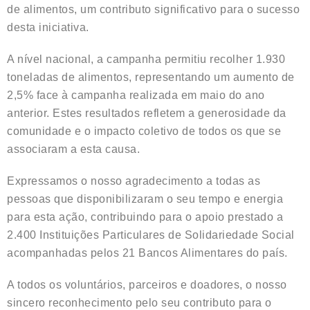
de alimentos, um contributo significativo para o sucesso
desta iniciativa.
A nível nacional, a campanha permitiu recolher 1.930
toneladas de alimentos, representando um aumento de
2,5% face à campanha realizada em maio do ano
anterior. Estes resultados refletem a generosidade da
comunidade e o impacto coletivo de todos os que se
associaram a esta causa.
Expressamos o nosso agradecimento a todas as
pessoas que disponibilizaram o seu tempo e energia
para esta ação, contribuindo para o apoio prestado a
2.400 Instituições Particulares de Solidariedade Social
acompanhadas pelos 21 Bancos Alimentares do país.
A todos os voluntários, parceiros e doadores, o nosso
sincero reconhecimento pelo seu contributo para o