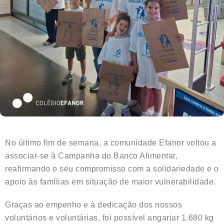
No último fim de semana, a comunidade Efanor voltou a
associar-se à Campanha do Banco Alimentar,
reafirmando o seu compromisso com a solidariedade e o
apoio às famílias em situação de maior vulnerabilidade.
Graças ao empenho e à dedicação dos nossos
voluntários e voluntárias, foi possível angariar 1.680 kg