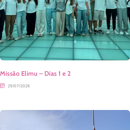
Missão Elimu – Dias 1 e 2
29/07/2026