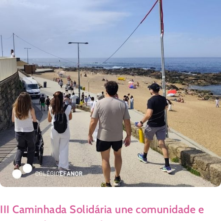
III Caminhada Solidária une comunidade e