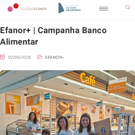
Efanor+ | Campanha Banco
Alimentar
EFANOR+
02/06/2026