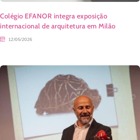
Colégio EFANOR integra exposição
internacional de arquitetura em Milão
12/05/2026