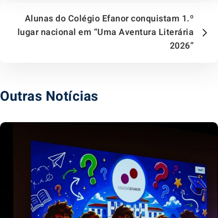
Alunas do Colégio Efanor conquistam 1.º
lugar nacional em “Uma Aventura Literária
2026”
Outras Notícias