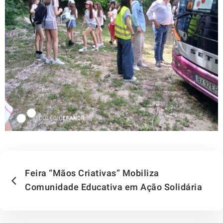
Feira “Mãos Criativas” Mobiliza
Comunidade Educativa em Ação Solidária