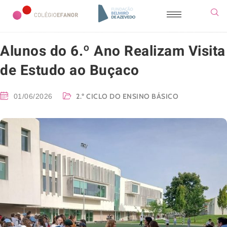
Alunos do 6.º Ano Realizam Visita
de Estudo ao Buçaco
2.º CICLO DO ENSINO BÁSICO
01/06/2026