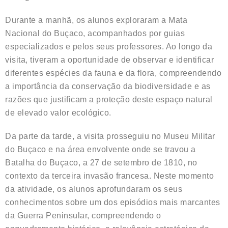
Durante a manhã, os alunos exploraram a Mata
Nacional do Buçaco, acompanhados por guias
especializados e pelos seus professores. Ao longo da
visita, tiveram a oportunidade de observar e identificar
diferentes espécies da fauna e da flora, compreendendo
a importância da conservação da biodiversidade e as
razões que justificam a proteção deste espaço natural
de elevado valor ecológico.
Da parte da tarde, a visita prosseguiu no Museu Militar
do Buçaco e na área envolvente onde se travou a
Batalha do Buçaco, a 27 de setembro de 1810, no
contexto da terceira invasão francesa. Neste momento
da atividade, os alunos aprofundaram os seus
conhecimentos sobre um dos episódios mais marcantes
da Guerra Peninsular, compreendendo o