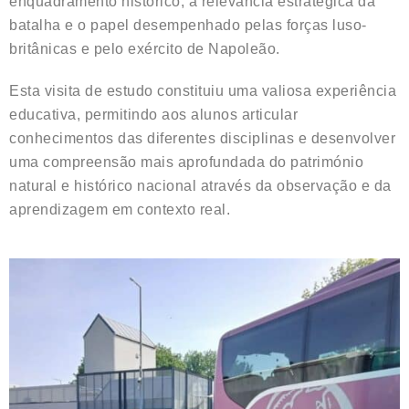
enquadramento histórico, a relevância estratégica da
batalha e o papel desempenhado pelas forças luso-
britânicas e pelo exército de Napoleão.
Esta visita de estudo constituiu uma valiosa experiência
educativa, permitindo aos alunos articular
conhecimentos das diferentes disciplinas e desenvolver
uma compreensão mais aprofundada do património
natural e histórico nacional através da observação e da
aprendizagem em contexto real.