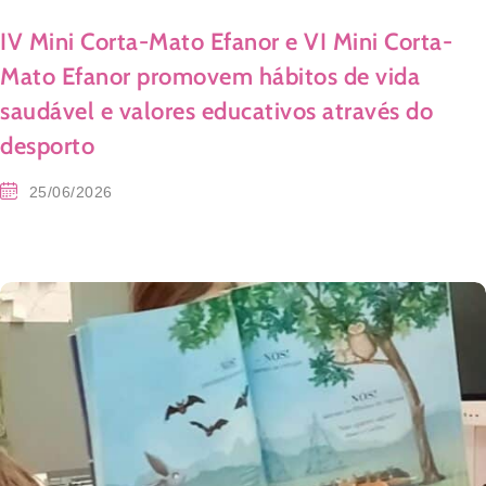
IV Mini Corta-Mato Efanor e VI Mini Corta-
Mato Efanor promovem hábitos de vida
saudável e valores educativos através do
desporto
25/06/2026