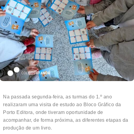
Na passada segunda-feira, as turmas do 1.º ano
realizaram uma visita de estudo ao Bloco Gráfico da
Porto Editora, onde tiveram oportunidade de
acompanhar, de forma próxima, as diferentes etapas da
produção de um livro.