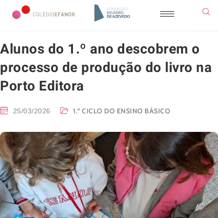
Alunos do 1.º ano descobrem o
processo de produção do livro na
Porto Editora
1.º CICLO DO ENSINO BÁSICO
25/03/2026