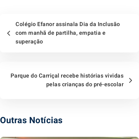
Colégio Efanor assinala Dia da Inclusão
com manhã de partilha, empatia e
superação
Parque do Carriçal recebe histórias vividas
pelas crianças do pré-escolar
Outras Notícias