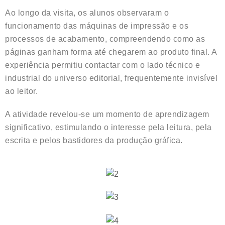
Ao longo da visita, os alunos observaram o
funcionamento das máquinas de impressão e os
processos de acabamento, compreendendo como as
páginas ganham forma até chegarem ao produto final. A
experiência permitiu contactar com o lado técnico e
industrial do universo editorial, frequentemente invisível
ao leitor.
A atividade revelou-se um momento de aprendizagem
significativo, estimulando o interesse pela leitura, pela
escrita e pelos bastidores da produção gráfica.