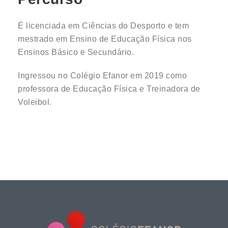
É licenciada em Ciências do Desporto e tem
mestrado em Ensino de Educação Física nos
Ensinos Básico e Secundário.
Ingressou no Colégio Efanor em 2019 como
professora de Educação Física e Treinadora de
Voleibol.