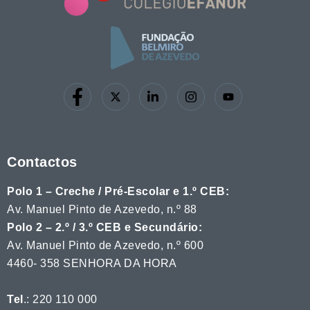
Contactos
Polo 1 – Creche / Pré-Escolar e 1.º CEB:
Av. Manuel Pinto de Azevedo, n.º 88
Polo 2 – 2.º / 3.º CEB e Secundário:
Av. Manuel Pinto de Azevedo, n.º 600
4460- 358 SENHORA DA HORA
Tel
.: 220 110 000