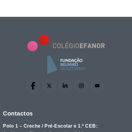
Contactos
Polo 1 – Creche / Pré-Escolar e 1.º CEB: