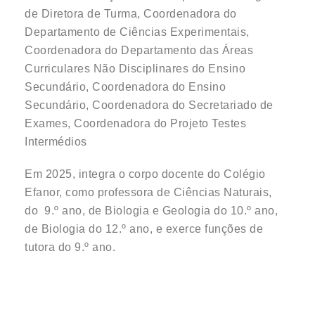
de Diretora de Turma, Coordenadora do
Departamento de Ciências Experimentais,
Coordenadora do Departamento das Áreas
Curriculares Não Disciplinares do Ensino
Secundário, Coordenadora do Ensino
Secundário, Coordenadora do Secretariado de
Exames, Coordenadora do Projeto Testes
Intermédios
Em 2025, integra o corpo docente do Colégio
Efanor, como professora de Ciências Naturais,
do 9.º ano, de Biologia e Geologia do 10.º ano,
de Biologia do 12.º ano, e exerce funções de
tutora do 9.º ano.