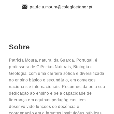
patricia.moura@colegioefanor.pt
Sobre
Patrícia Moura
, natural da
Guarda, Portugal
, é
professora de
Ciências Naturais, Biologia e
Geologia
, com uma carreira sólida e diversificada
no ensino básico e secundário, em contextos
nacionais e internacionais. Reconhecida pela sua
dedicação ao ensino e pela capacidade de
liderança em equipas pedagógicas, tem
desenvolvido funções de docência e
coordenação em diferentes instituições públicas