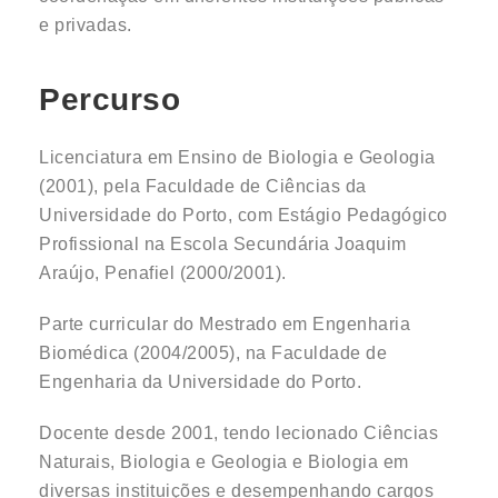
e privadas.
Percurso
Licenciatura em Ensino de Biologia e Geologia
(2001), pela Faculdade de Ciências da
Universidade do Porto, com Estágio Pedagógico
Profissional na Escola Secundária Joaquim
Araújo, Penafiel (2000/2001).
Parte curricular do Mestrado em Engenharia
Biomédica (2004/2005), na Faculdade de
Engenharia da Universidade do Porto.
Docente desde 2001, tendo lecionado Ciências
Naturais, Biologia e Geologia e Biologia em
diversas instituições e desempenhando cargos