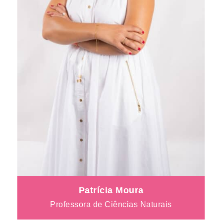
Patrícia Moura
Professora de Ciências Naturais