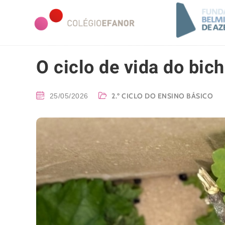
O ciclo de vida do bic
2.º CICLO DO ENSINO BÁSICO
25/05/2026