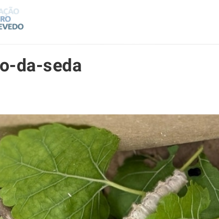
ho-da-seda