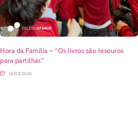
Hora da Família – “Os livros são tesouros
para partilhar.”
16/03/2026