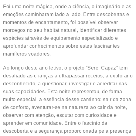
Foi uma noite mágica, onde a ciência, o imaginário e as
emoções caminharam lado a lado. Entre descobertas e
momentos de encantamento, foi possível observar
morcegos no seu habitat natural, identificar diferentes
espécies através de equipamento especializado e
aprofundar conhecimentos sobre estes fascinantes
mamíferos voadores.
Ao longo deste ano letivo, o projeto “Serei Capaz” tem
desafiado as crianças a ultrapassar receios, a explorar o
desconhecido, a questionar, investigar e acreditar nas
suas capacidades. Esta noite representou, de forma
muito especial, a essência desse caminho: sair da zona
de conforto, aventurar-se na natureza ao cair da noite,
observar com atenção, escutar com curiosidade e
aprender em comunidade. Entre o fascínio da
descoberta e a segurança proporcionada pela presença