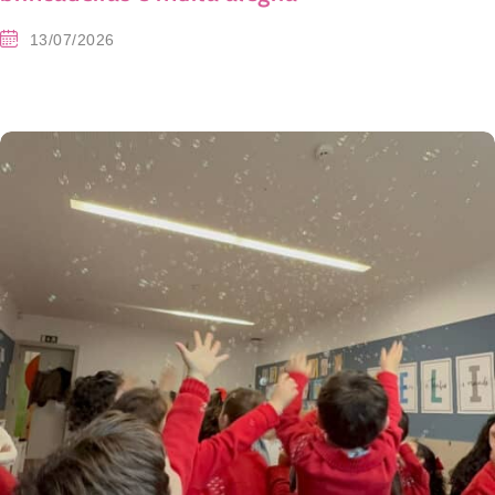
13/07/2026