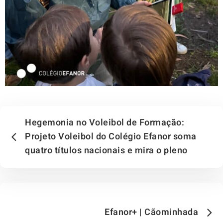
Hegemonia no Voleibol de Formação:
Projeto Voleibol do Colégio Efanor soma
quatro títulos nacionais e mira o pleno
Efanor+ | Cãominhada