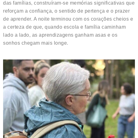
das famílias, construíram-se memórias significativas que
reforçam a confiança, o sentido de pertença e o prazer
de aprender. A noite terminou com os corações cheios e
a certeza de que, quando escola e família caminham
lado a lado, as aprendizagens ganham asas e os
sonhos chegam mais longe.