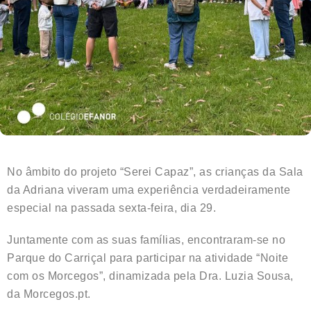
No âmbito do projeto “Serei Capaz”, as crianças da Sala
da Adriana viveram uma experiência verdadeiramente
especial na passada sexta-feira, dia 29.
Juntamente com as suas famílias, encontraram-se no
Parque do Carriçal para participar na atividade “Noite
com os Morcegos”, dinamizada pela Dra. Luzia Sousa,
da Morcegos.pt.