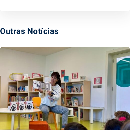
Outras Notícias