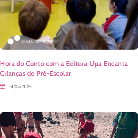
Hora do Conto com a Editora Upa Encanta
Crianças do Pré-Escolar
24/04/2026