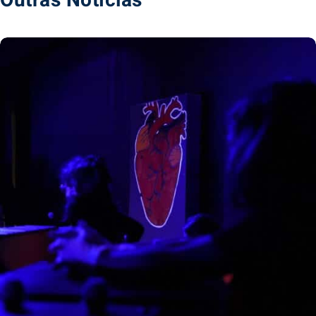
Outras Notícias