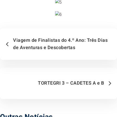
Viagem de Finalistas do 4.º Ano: Três Dias
de Aventuras e Descobertas
TORTEGRI 3 – CADETES A e B