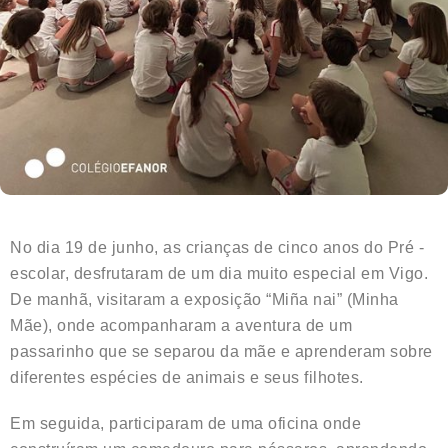
No dia 19 de junho, as crianças de cinco anos do Pré -
escolar, desfrutaram de um dia muito especial em Vigo.
De manhã, visitaram a exposição “Miña nai” (Minha
Mãe), onde acompanharam a aventura de um
passarinho que se separou da mãe e aprenderam sobre
diferentes espécies de animais e seus filhotes.
Em seguida, participaram de uma oficina onde