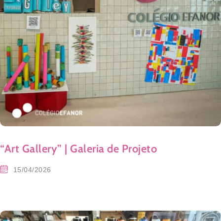
“Art Gallery” | Galeria de Projeto
15/04/2026