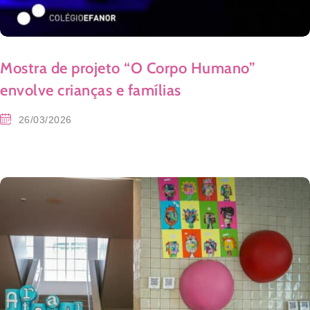
Mostra de projeto “O Corpo Humano”
envolve crianças e famílias
26/03/2026