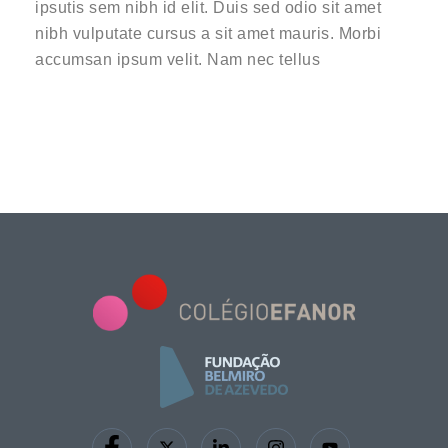
ipsutis sem nibh id elit. Duis sed odio sit amet
nibh vulputate cursus a sit amet mauris. Morbi
accumsan ipsum velit. Nam nec tellus