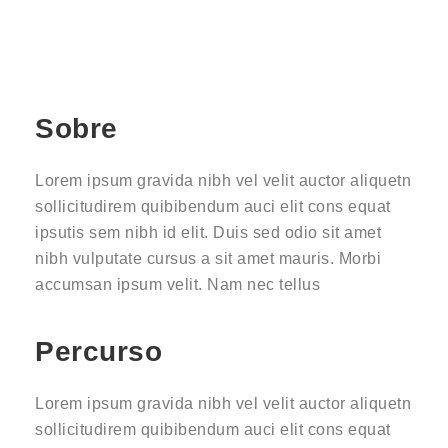
Sobre
Lorem ipsum gravida nibh vel velit auctor aliquetn
sollicitudirem quibibendum auci elit cons equat
ipsutis sem nibh id elit. Duis sed odio sit amet
nibh vulputate cursus a sit amet mauris. Morbi
accumsan ipsum velit. Nam nec tellus
Percurso
Lorem ipsum gravida nibh vel velit auctor aliquetn
sollicitudirem quibibendum auci elit cons equat