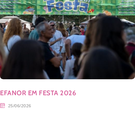
EFANOR EM FESTA 2026
25/06/2026