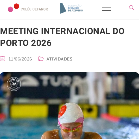
MEETING INTERNACIONAL DO
PORTO 2026
ATIVIDADES
11/06/2026