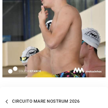
CIRCUITO MARE NOSTRUM 2026