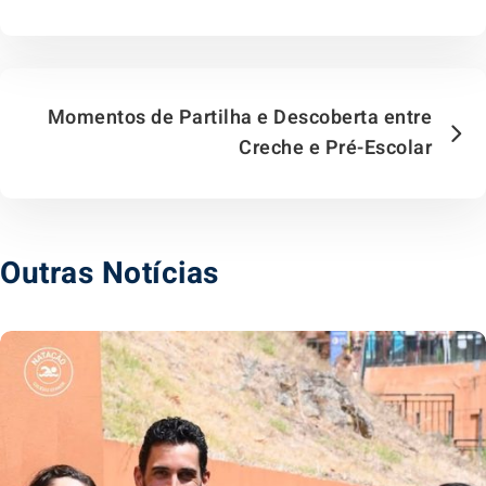
Momentos de Partilha e Descoberta entre
Creche e Pré-Escolar
Outras Notícias