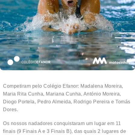
Competiram pelo Colégio Efanor: Madalena Moreira,
Maria Rita Cunha, Mariana Cunha, António Moreira,
Diogo Portela, Pedro Almeida, Rodrigo Pereira e Tomás
Dores.
Os nossos nadadores conquistaram um lugar em 11
finais (9 Finais A e 3 Finais B), das quais 2 lugares de