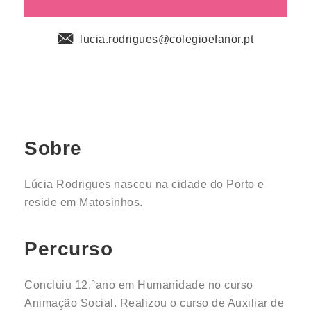
lucia.rodrigues@colegioefanor.pt
Sobre
Lúcia Rodrigues nasceu na cidade do Porto e
reside em Matosinhos.
Percurso
Concluiu 12.°ano em Humanidade no curso
Animação Social. Realizou o curso de Auxiliar de