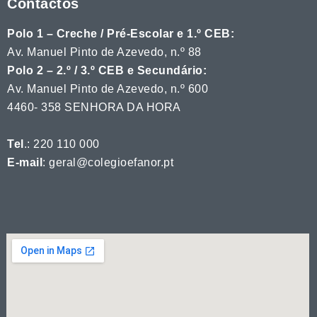
Contactos
Polo 1 – Creche / Pré-Escolar e 1.º CEB:
Av. Manuel Pinto de Azevedo, n.º 88
Polo 2 – 2.º / 3.º CEB e Secundário:
Av. Manuel Pinto de Azevedo, n.º 600
4460- 358 SENHORA DA HORA
Tel
.: 220 110 000
E-mail
: geral@colegioefanor.pt