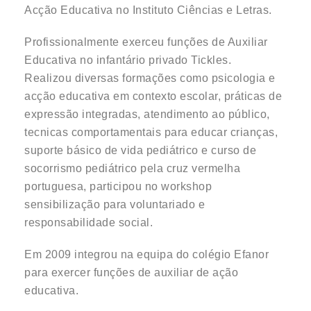
Acção Educativa no Instituto Ciências e Letras.
Profissionalmente exerceu funções de Auxiliar
Educativa no infantário privado Tickles.
Realizou diversas formações como psicologia e
acção educativa em contexto escolar, práticas de
expressão integradas, atendimento ao público,
tecnicas comportamentais para educar crianças,
suporte básico de vida pediátrico e curso de
socorrismo pediátrico pela cruz vermelha
portuguesa, participou no workshop
sensibilização para voluntariado e
responsabilidade social.
Em 2009 integrou na equipa do colégio Efanor
para exercer funções de auxiliar de ação
educativa.