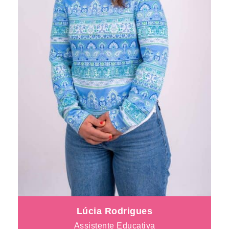
Lúcia Rodrigues
Assistente Educativa