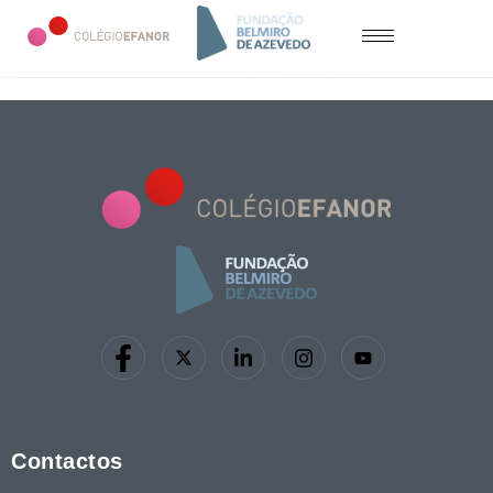
Contactos