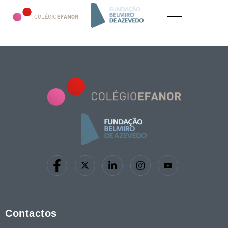
Contactos