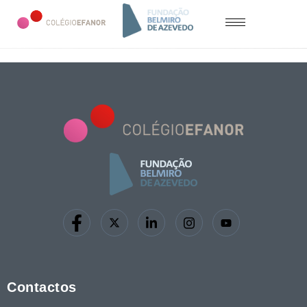
Contactos