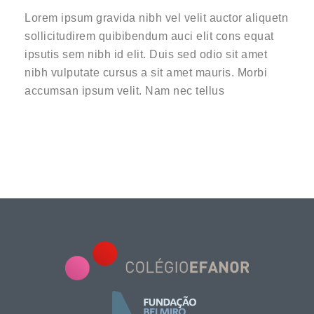
Lorem ipsum gravida nibh vel velit auctor aliquetn
sollicitudirem quibibendum auci elit cons equat
ipsutis sem nibh id elit. Duis sed odio sit amet
nibh vulputate cursus a sit amet mauris. Morbi
accumsan ipsum velit. Nam nec tellus