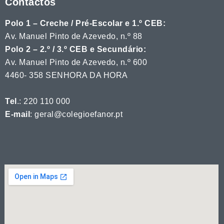
Contactos
Polo 1 – Creche / Pré-Escolar e 1.º CEB:
Av. Manuel Pinto de Azevedo, n.º 88
Polo 2 – 2.º / 3.º CEB e Secundário:
Av. Manuel Pinto de Azevedo, n.º 600
4460- 358 SENHORA DA HORA
Tel
.: 220 110 000
E-mail
: geral@colegioefanor.pt