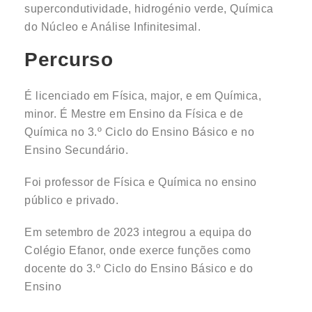
supercondutividade, hidrogénio verde, Química
do Núcleo e Análise Infinitesimal.
Percurso
É licenciado em Física, major, e em Química,
minor. É Mestre em Ensino da Física e de
Química no 3.º Ciclo do Ensino Básico e no
Ensino Secundário.
Foi professor de Física e Química no ensino
público e privado.
Em setembro de 2023 integrou a equipa do
Colégio Efanor, onde exerce funções como
docente do 3.º Ciclo do Ensino Básico e do
Ensino