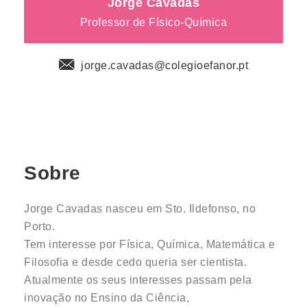
Jorge Cavadas
Professor de Físico-Química
jorge.cavadas@colegioefanor.pt
Sobre
Jorge Cavadas nasceu em Sto. Ildefonso, no
Porto.
Tem interesse por Física, Química, Matemática e
Filosofia e desde cedo queria ser cientista.
Atualmente os seus interesses passam pela
inovação no Ensino da Ciência,