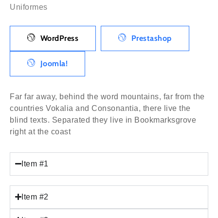
Uniformes
WordPress
Prestashop
Joomla!
Far far away, behind the word mountains, far from the
countries Vokalia and Consonantia, there live the
blind texts. Separated they live in Bookmarksgrove
right at the coast
Item #1
Item #2