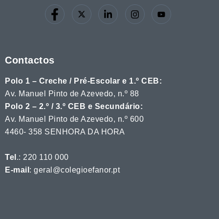
Contactos
Polo 1 – Creche / Pré-Escolar e 1.º CEB:
Av. Manuel Pinto de Azevedo, n.º 88
Polo 2 – 2.º / 3.º CEB e Secundário:
Av. Manuel Pinto de Azevedo, n.º 600
4460- 358 SENHORA DA HORA
Tel
.: 220 110 000
E-mail
: geral@colegioefanor.pt