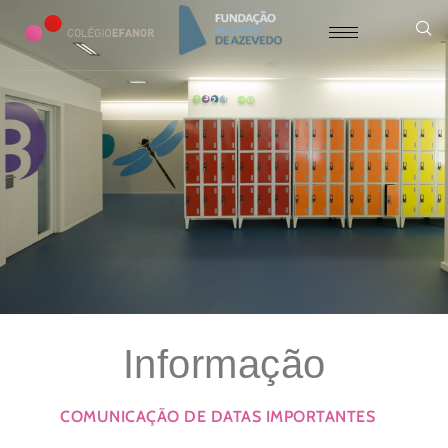
Informação
COMUNICAÇÃO DE DATAS IMPORTANTES