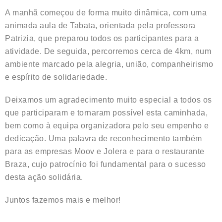
A manhã começou de forma muito dinâmica, com uma
animada aula de Tabata, orientada pela professora
Patrizia, que preparou todos os participantes para a
atividade. De seguida, percorremos cerca de 4km, num
ambiente marcado pela alegria, união, companheirismo
e espírito de solidariedade.
Deixamos um agradecimento muito especial a todos os
que participaram e tornaram possível esta caminhada,
bem como à equipa organizadora pelo seu empenho e
dedicação. Uma palavra de reconhecimento também
para as empresas Moov e Jolera e para o restaurante
Braza, cujo patrocínio foi fundamental para o sucesso
desta ação solidária.
Juntos fazemos mais e melhor!