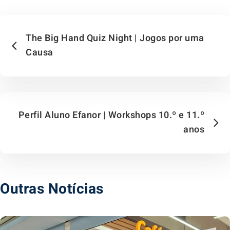
The Big Hand Quiz Night | Jogos por uma
Causa
Perfil Aluno Efanor | Workshops 10.º e 11.º
anos
Outras Notícias