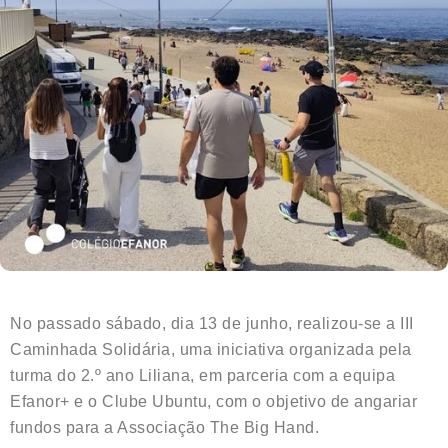
No passado sábado, dia 13 de junho, realizou-se a III
Caminhada Solidária, uma iniciativa organizada pela
turma do 2.º ano Liliana, em parceria com a equipa
Efanor+ e o Clube Ubuntu, com o objetivo de angariar
fundos para a Associação The Big Hand.