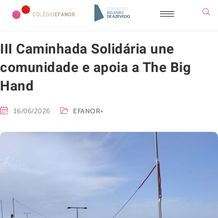
III Caminhada Solidária une
comunidade e apoia a The Big
Hand
EFANOR+
16/06/2026