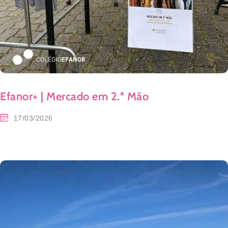
Efanor+ | Mercado em 2.ª Mão
17/03/2026