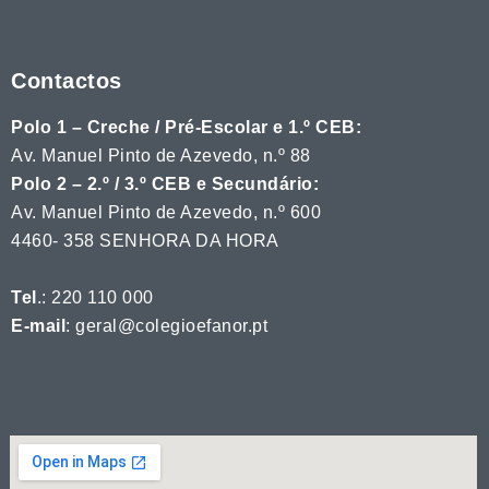
Contactos
Polo 1 – Creche / Pré-Escolar e 1.º CEB:
Av. Manuel Pinto de Azevedo, n.º 88
Polo 2 – 2.º / 3.º CEB e Secundário:
Av. Manuel Pinto de Azevedo, n.º 600
4460- 358 SENHORA DA HORA
Tel
.: 220 110 000
E-mail
: geral@colegioefanor.pt