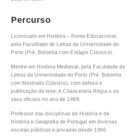
Percurso
Licenciado em História – Ramo Educacional,
pela Faculdade de Letras da Universidade do
Porto (Pré. Bolonha com Estágio Clássico).
Mestre em História Medieval, pela Faculdade de
Letras da Universidade do Porto (Pré. Bolonha
com Mestrado Clássico), com defesa e
publicação da tese: A Chancelaria Régia e os
seus oficiais no ano de 1469.
Professor das disciplinas de História e de
História e Geografia de Portugal em diversas
escolas públicas e privadas desde 1996.