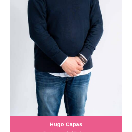
Hugo Capas