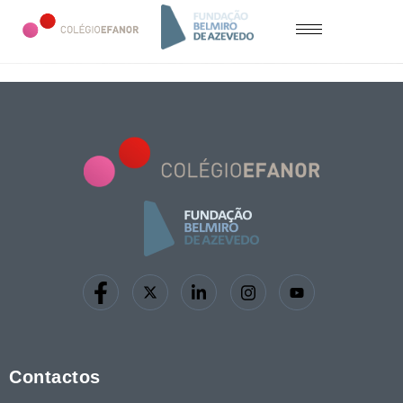
Contactos