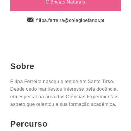
Ciências Naturais
filipa.ferreira@colegioefanor.pt
Sobre
Filipa Ferreira nasceu e reside em Santo Tirso.
Desde cedo manifestou interesse pela docência,
em especial na área das Ciências Experimentais,
aspeto que orientou a sua formação académica.
Percurso