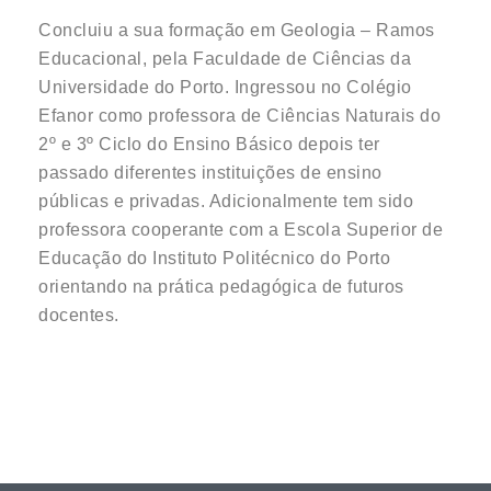
Concluiu a sua formação em Geologia – Ramos
Educacional, pela Faculdade de Ciências da
Universidade do Porto. Ingressou no Colégio
Efanor como professora de Ciências Naturais do
2º e 3º Ciclo do Ensino Básico depois ter
passado diferentes instituições de ensino
públicas e privadas. Adicionalmente tem sido
professora cooperante com a Escola Superior de
Educação do Instituto Politécnico do Porto
orientando na prática pedagógica de futuros
docentes.