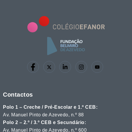
Contactos
Polo 1 – Creche / Pré-Escolar e 1.º CEB:
Av. Manuel Pinto de Azevedo, n.º 88
Polo 2 – 2.º / 3.º CEB e Secundário:
Av. Manuel Pinto de Azevedo, n.º 600