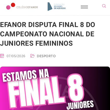
EFANOR DISPUTA FINAL 8 DO
CAMPEONATO NACIONAL DE
JUNIORES FEMININOS
DESPORTO
07/05/2026