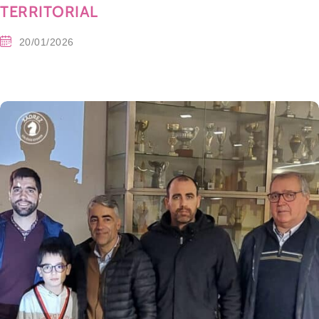
TERRITORIAL
20/01/2026