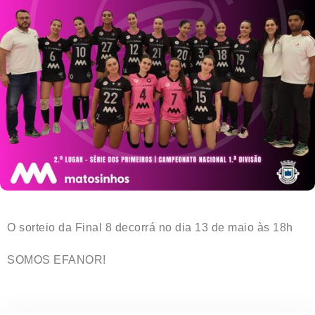
O sorteio da Final 8 decorrá no dia 13 de maio às 18h
SOMOS EFANOR!