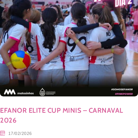
EFANOR ELITE CUP MINIS – CARNAVAL
2026
17/02/2026