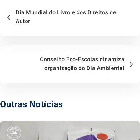
Dia Mundial do Livro e dos Direitos de
Autor
Conselho Eco-Escolas dinamiza
organização do Dia Ambiental
Outras Notícias