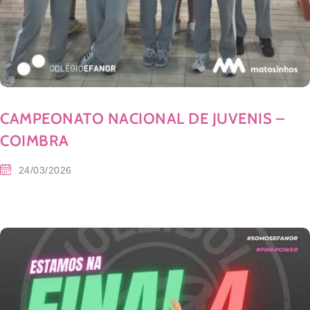
CAMPEONATO NACIONAL DE JUVENIS –
COIMBRA
24/03/2026