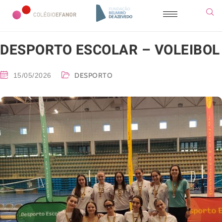
DESPORTO ESCOLAR – VOLEIBOL
DESPORTO
15/05/2026