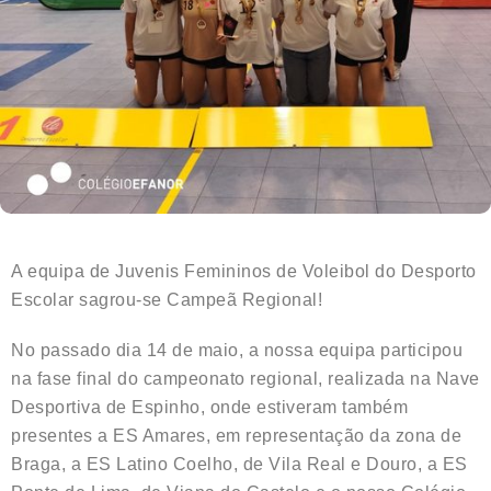
A equipa de Juvenis Femininos de Voleibol do Desporto
Escolar sagrou-se Campeã Regional!
No passado dia 14 de maio, a nossa equipa participou
na fase final do campeonato regional, realizada na Nave
Desportiva de Espinho, onde estiveram também
presentes a ES Amares, em representação da zona de
Braga, a ES Latino Coelho, de Vila Real e Douro, a ES