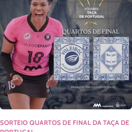
SORTEIO QUARTOS DE FINAL DA TAÇA DE