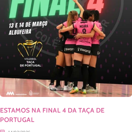
ESTAMOS NA FINAL 4 DA TAÇA DE
PORTUGAL