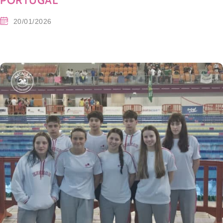
PORTUGAL
20/01/2026