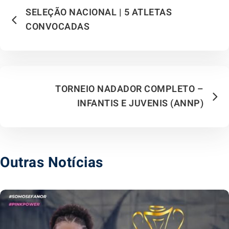
SELEÇÃO NACIONAL | 5 ATLETAS
CONVOCADAS
TORNEIO NADADOR COMPLETO –
INFANTIS E JUVENIS (ANNP)
Outras Notícias