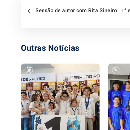
Sessão de autor com Rita Sineiro | 1° 
Outras Notícias