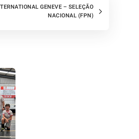
NTERNATIONAL GENEVE – SELEÇÃO
NACIONAL (FPN)