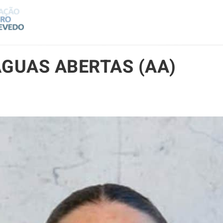
GUAS ABERTAS (AA)