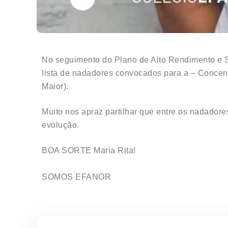
No seguimento do Plano de Alto Rendimento e 
lista de nadadores convocados para a – Concentr
Maior).
Muito nos apraz partilhar que entre os nadado
evolução.
BOA SORTE Maria Rita!
SOMOS EFANOR