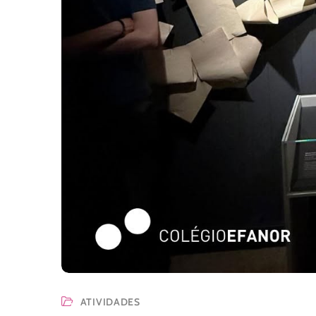
ATIVIDADES