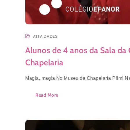
ATIVIDADES
Alunos de 4 anos da Sala da
Chapelaria
Magia, magia No Museu da Chapelaria Plim! Na
Read More